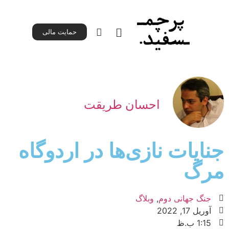
حمایت مالی
حمایت مالی
صفحه اصلی
همه‌ اپیزودها
احسان طریقت
جنایات نازی‌‌ها در اردوگاه
مرگ
جنگ جهانی دوم
,
وبلاگ
آوریل 17, 2022
1:15 ب.ظ