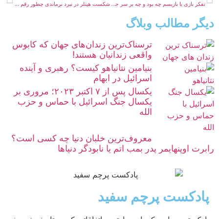
تفکر نازی یا نازیسم چه بود و چه بر سر جوانان آلمانی آورد؟
شکست هیتلر در نبرد نرماندی چطور رقم خورد؟
دیگر مطالب وبلاگ
ترسناک‌ترین زندان‌های جهان که کابوس
واقعی زندانیان هستند!
بنیامین نتانیاهو کیست؟ رهبری و آینده
اسرائیل در ابهام
یکسال پس از ۷ اکتبر ۲۰۲۳؛ مروری بر
یکسال جنگ اسرائیل با حماس و حزب
الله
معروف‌ترین خلبان دنیا چه کسی است؟
رابرت اوپنهایمر پدر بمب اتم یا نابودگر دنیاها
پادکست پرچم سفید