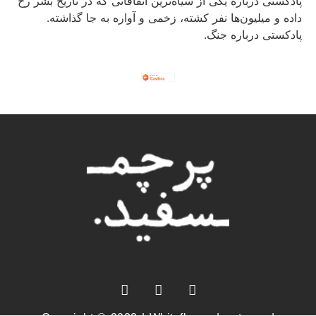
پادکستی درباره یکی از سیاه‌ترین اتفاقاتی که در تاریخ بشر رخ
داده و میلیون‌ها نفر کشته،‌ زخمی و آواره به جا گذاشته.
پادکستی درباره جنگ.