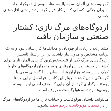
کمونیست‌های آلمان، سوسیالیست‌ها، سوسیال دموکرات‌ها،
اسیران جنگی، کسانی که از کار فرار کرده‌بودند و حتی اقلیت‌های
جنسی.
اردوگاه‌های مرگ نازی؛ کشتار
صنعتی و سازمان یافته
کشتار تعداد زیادی از یهودیان و مخالف‌ها کار آسانی نبود و به یک
برنامه مشخص و مدون نیاز داشت. در این راستا، تاسیس
اردوگاه‌های مرگ یکی از نتیجه‌بخش‌ترین کارهای آلمان نازی برای
کشتار راحت‌تر بود.
سران نازی و فرماندهان اردوگاه‌های کار با
کمک این سیستم هزاران هزار انسان را با گازهای سمی یا
گرسنگی دادن کشتند. هیتلر این کار را «راه حل نهایی مسئله
یهود» نام‌گذاری کرد.
از آن جایی که هدف اصلی این سیستم
یهودی‌ها بودند، به
هولوکاست
معروف است.
می‌توانید داستان هولوکاست و جنایات نازی‌ها در اردوگاه‌های مرگ
را در
قسمت هولوکاست پرچم سفید
بشنوید.