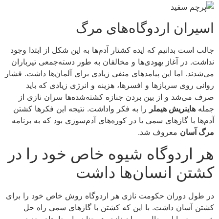
اسیران اردوگاه‌های مرگ
جالب است بدانیم که ایده کشتار آدم‌ها به این شکل از ابتدا وجود
نداشت. در آغاز یهودی‌ها و مخالفان به طور دسته‌جمعی تیرباران
می‌شدند. اما این پیامدهای منفی زیادی برای آلمان‌ها داشت. فشار
روانی روی سربازها و افسرها، هزینه و انرژی زیادی که باید
صرف می‌شد و از بین بردن جنازه کشته‌شده‌ها سران نازی از
جمله
هاینریش هیملر
را به فکر واداشت. نتیجه این فکرها کشتن
آدم‌ها با گازهای سمی یا در کوره‌های آدم‌سوزی بود که به برنامه
مرگ آسان
معروف شد.
هر اردوگاه شیوه خاص خود را در
کشتن انسان‌ها داشت
در طول دوران حکومت نازی هر اردوگاه روش خاص خود را برای
کشتن آسان داشت. با این که کشتن با گازهای سمی راه حل