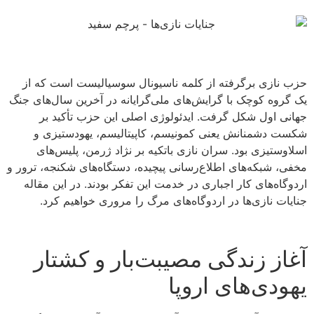
حزب نازی برگرفته از کلمه ناسیونال سوسیالیست است که از
یک گروه کوچک با گرایش‌های ملی‌گرایانه در آخرین سال‌های جنگ
جهانی اول شکل گرفت.‌ ایدئولوژی اصلی این حزب تأکید بر
شکست دشمنانش یعنی کمونیسم، کاپیتالیسم، یهود‌ستیزی و
اسلاوستیزی بود. سران نازی باتکیه بر نژاد ژرمن، پلیس‌های
مخفی، شبکه‌های اطلاع‌رسانی پیچیده، دستگاه‌های شکنجه، ترور و
اردوگاه‌های کار اجباری در خدمت این تفکر بودند.
در این مقاله
جنایات نازی‌ها در اردوگاه‌های مرگ را مروری خواهیم کرد.
آغاز زندگی مصیبت‌بار و کشتار
یهودی‌های اروپا