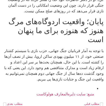
جنگی قرار دارند. چون این وضعیت امکاناتی را در دست آلمان
نازی قرار می‌دهد که در روزهای صلح ممکن نیست.
پایان؛ واقعیت اردوگاه‌های مرگ
هنوز که هنوزه برای ما پنهان
است
با توجه به آمار قربانیان جنگ جهانی، حزب نازی با سیستم کشتار
صنعتی خود، از ۱۱ میلیون یهودی ساکن اروپا، بیش از نصف آن‌ها
را کشته است. با این حال، همچنان بحث‌ها بر سر این اعداد و
ارقام زیاد است و مدارک متناقضی هم وجود دارد. این یعنی که با
وجود گذشت ده‌ها سال از جنگ جهانی دوم همچنان نمی‌توانیم به
واقعیت این جنگ و جنایات نازی‌ها پی ببریم.
منبع: سایت دایره‌المعارف هولوکاست
مطلب قبلی
مطلب بعدی