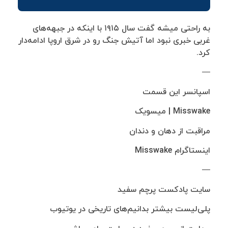
به راحتی میشه گفت سال ۱۹۱۵ با اینکه در جبهه‌های
غربی خبری نبود اما آتیش جنگ رو در شرق اروپا ادامه‌دار
کرد.
—
اسپانسر این قسمت
Misswake | میسویک
مراقبت از دهان و دندان
اینستاگرام Misswake
—
سایت پادکست پرچم سفید
پلی‌لیست بیشتر بدانیم‌های تاریخی در یوتیوب