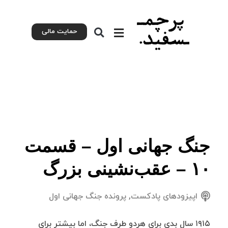
حمایت مالی
جنگ جهانی اول – قسمت
۱۰ – عقب‌نشینی بزرگ
اپیزودهای پادکست
,
پرونده جنگ جهانی اول
۱۹۱۵ سال بدی برای هردو طرف جنگ، اما بیشتر برای