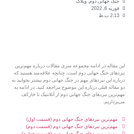
جنگ جهانی دوم
,
وبلاگ
فوریه 6, 2022
2:13 ب.ظ
این مقاله در ادامه مجموعه سری مقالات درباره مهم‌ترین
نبردهای جنگ جهانی دوم است. چنانچه علاقه‌مند هستید که
درباره این نبردهای مهم در جنگ جهانی دوم بیشتر بخوانید به
دو مقاله قبلی درباره این موضوع مراجعه کنید. در ادامه به
مهم‌ترین نبردهای جنگ جهانی دوم از آتلانتیک تا خارکف
می‌پردازیم.
مهم‌ترین نبردهای جنگ جهانی دوم (قسمت اول)
مهم‌ترین نبردهای جنگ جهانی دوم (قسمت دوم)
مهم‌ترین نبردهای جنگ جهانی دوم (قسمت چهارم)