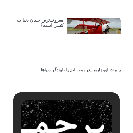
معروف‌ترین خلبان دنیا چه
کسی است؟
رابرت اوپنهایمر پدر بمب اتم یا نابودگر دنیاها