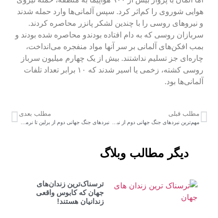
هوایی شوروی را کم‌اثر کرد. سپس آلمانی‌ها وارد حمله شدند
و نیروهای روسی را با چندین لشکر پانزر محاصره کردند.
سربازان روسی که به دام افتاده بودندو محاصره شده بودند و
بمب افکن‌های آلمانی بر سر آنها مواد منفجره می‌انداخت،
چاره‌ای جز تسلیم نداشتند. بیش از یک چهارم میلیون سرباز
روسی کشته، زخمی یا اسیر شدند که ۱۰ برابر تعداد تلفات
آلمانی‌ها بود.
مطلب قبلی
مطلب بعدی
مهم‌ترین نبردهای جنگ جهانی دوم از نبرد آردن تا بریتانیا
نبردهای جنگ جهانی دوم از برلین تا نرماندی
دیگر مطالب وبلاگ
ترسناک‌ترین زندان‌های
جهان که کابوس واقعی
زندانیان هستند!