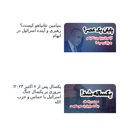
بنیامین نتانیاهو کیست؟
رهبری و آینده اسرائیل در
ابهام
یکسال پس از ۷ اکتبر ۲۰۲۳؛
مروری بر یکسال جنگ
اسرائیل با حماس و حزب
الله