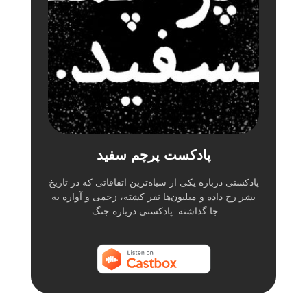
پادکست پرچم سفید
پادکستی درباره یکی از سیاه‌ترین اتفاقاتی که در تاریخ
بشر رخ داده و میلیون‌ها نفر کشته،‌ زخمی و آواره به
جا گذاشته. پادکستی درباره جنگ.