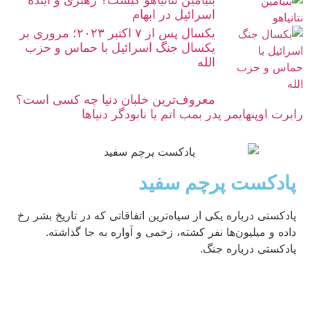
اسرائیل در ابهام
یکسال پس از ۷ اکتبر ۲۰۲۳؛ مروری بر
یکسال جنگ اسرائیل با حماس و حزب
الله
معروف‌ترین خلبان دنیا چه کسی است؟
رابرت اوپنهایمر پدر بمب اتم یا نابودگر دنیاها
پادکست پرچم سفید
پادکستی درباره یکی از سیاه‌ترین اتفاقاتی که در تاریخ بشر رخ
داده و میلیون‌ها نفر کشته،‌ زخمی و آواره به جا گذاشته.
پادکستی درباره جنگ.