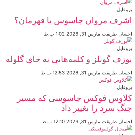
پروفایل
اشرف مروان جاسوس یا قهرمان؟
احسان طریقت
مارس 31, 2026
1:02 ب.ظ
پروفایل
یوزف گوبلز و کلمه‌هایی به جای گلوله
احسان طریقت
مارس 31, 2026
12:53 ب.ظ
پروفایل
کلاوس فوکس جاسوسی که مسیر
جنگ سرد را تغییر داد
احسان طریقت
مارس 31, 2026
12:10 ب.ظ