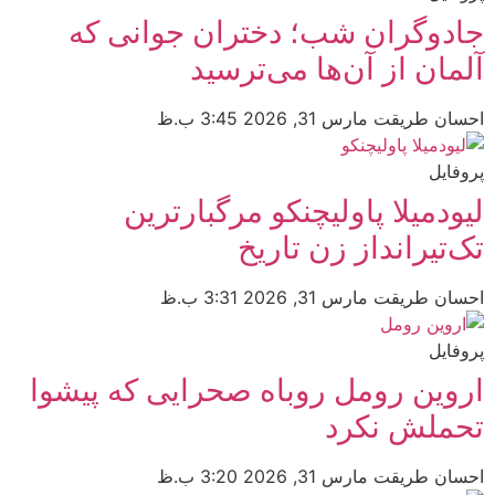
جادوگران شب؛ دختران جوانی که
آلمان از آن‌ها می‌ترسید
احسان طریقت
مارس 31, 2026
3:45 ب.ظ
پروفایل
لیودمیلا پاولیچنکو مرگبارترین
تک‌تیرانداز زن تاریخ
احسان طریقت
مارس 31, 2026
3:31 ب.ظ
پروفایل
اروین رومل روباه صحرایی که پیشوا
تحملش نکرد
احسان طریقت
مارس 31, 2026
3:20 ب.ظ