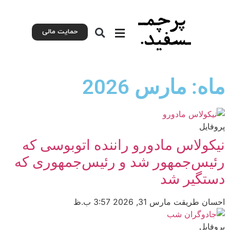
حمایت مالی
ماه: مارس 2026
پروفایل
نیکولاس مادورو راننده اتوبوسی که
رئیس‌جمهور شد و رئیس‌جمهوری که
دستگیر شد
احسان طریقت
مارس 31, 2026
3:57 ب.ظ
پروفایل