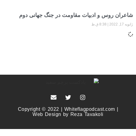
شاعران روس و ادبیات مقاومت در جنگ جهانی دوم
ژانویه 17, 2022
8:38 ق.ظ
Copyright © 2022 | Whiteflagpodcast.com |
Web Design by Reza Tavakoli