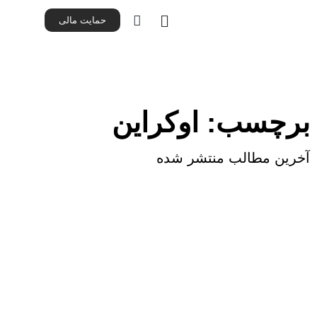
حمایت مالی
برچسب: اوکراین
آخرین مطالب منتشر شده