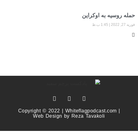
حمله روسیه به اوکراین
فوریه 27, 2022
1:45 ب.ظ
Copyright © 2022 | Whiteflagpodcast.com |
Web Design by Reza Tavakoli